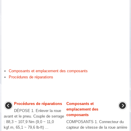
Composants et emplacement des composants
Procédures de réparations
Procédures de réparations
Composants et
emplacement des
DÉPOSE 1. Enlever la roue
composants
avant et le pneu. Couple de serrage
: 88,3 ~ 107,9 Nm (9,0 ~ 11,0
COMPOSANTS 1. Connecteur du
kgf.m, 65,1 ~ 79,6 lb-ft) ...
capteur de vitesse de la roue arrière