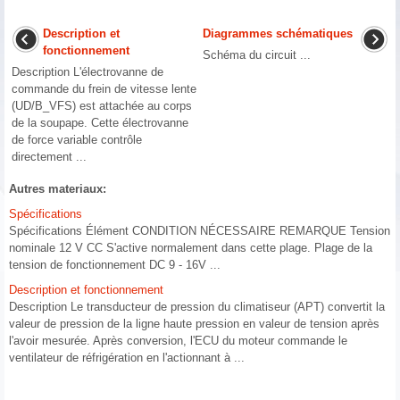
Description et
Diagrammes schématiques
fonctionnement
Schéma du circuit ...
Description L'électrovanne de
commande du frein de vitesse lente
(UD/B_VFS) est attachée au corps
de la soupape. Cette électrovanne
de force variable contrôle
directement ...
Autres materiaux:
Spécifications
Spécifications Élément CONDITION NÉCESSAIRE REMARQUE Tension
nominale 12 V CC S'active normalement dans cette plage. Plage de la
tension de fonctionnement DC 9 - 16V ...
Description et fonctionnement
Description Le transducteur de pression du climatiseur (APT) convertit la
valeur de pression de la ligne haute pression en valeur de tension après
l'avoir mesurée. Après conversion, l'ECU du moteur commande le
ventilateur de réfrigération en l'actionnant à ...