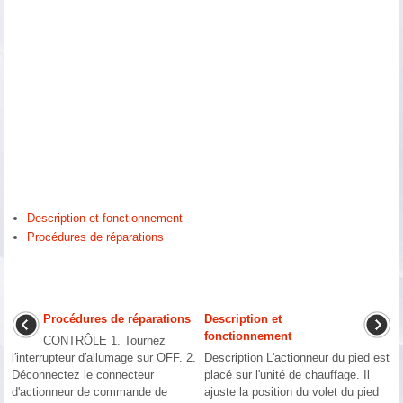
Description et fonctionnement
Procédures de réparations
Procédures de réparations
Description et
fonctionnement
CONTRÔLE 1. Tournez
l′interrupteur d′allumage sur OFF. 2.
Description L'actionneur du pied est
Déconnectez le connecteur
placé sur l'unité de chauffage. Il
d'actionneur de commande de
ajuste la position du volet du pied