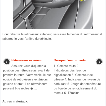
Pour rabattre le rétroviseur extérieur, saisissez le boîtier du rétroviseur et
rabattez-le vers l'arrière du véhicule.
Rétroviseur extérieur
Groupe d'instruments
Assurez-vous d'ajuster la
1. Compte-tours 2.
position des rétroviseurs avant de
Indicateurs des feux de
prendre la route. Votre véhicule est
signalisation 3. Compteur de
équipé de rétroviseurs extérieurs
vitesse 4. Indicateur de niveau de
gauche et droit. Les rétroviseurs
carburant 5. Jauge de température
peuvent être réglés � ...
du liquide de refroidissement du
moteur 6. Témoins ...
Autres materiaux: