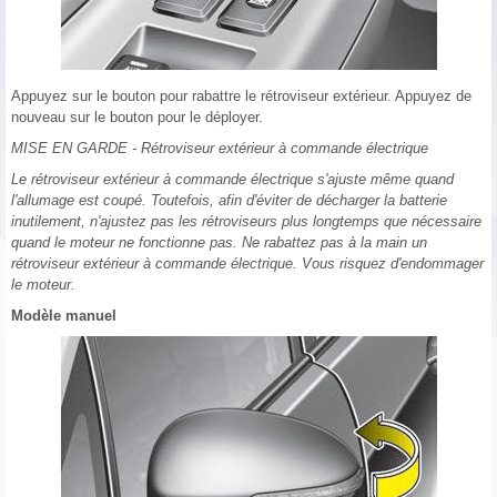
Appuyez sur le bouton pour rabattre le rétroviseur extérieur. Appuyez de
nouveau sur le bouton pour le déployer.
MISE EN GARDE - Rétroviseur extérieur à commande électrique
Le rétroviseur extérieur à commande électrique s'ajuste même quand
l'allumage est coupé. Toutefois, afin d'éviter de décharger la batterie
inutilement, n'ajustez pas les rétroviseurs plus longtemps que nécessaire
quand le moteur ne fonctionne pas. Ne rabattez pas à la main un
rétroviseur extérieur à commande électrique. Vous risquez d'endommager
le moteur.
Modèle manuel