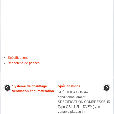
Spécifications
Recherche de pannes
Système de chauffage
Spécifications
ventilation et climatisation
SPÉCIFICATION Air
...
conditionné lément
SPÉCIFICATION COMPRESSEUR
Type GSL 1,2L : DVE9 (type
variable plateau in ...