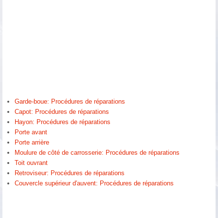
Garde-boue: Procédures de réparations
Capot: Procédures de réparations
Hayon: Procédures de réparations
Porte avant
Porte arrière
Moulure de côté de carrosserie: Procédures de réparations
Toit ouvrant
Retroviseur: Procédures de réparations
Couvercle supérieur d′auvent: Procédures de réparations