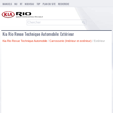
MANUELS
NU
RT
NOUVEAU
TOP
PLAN DU SITE
RECHERCHE
Kia Rio Revue Technique Automobile: Extérieur
Kia Rio Revue Technique Automobile
/
Carrosserie (Intérieur et extérieur)
/ Extérieur