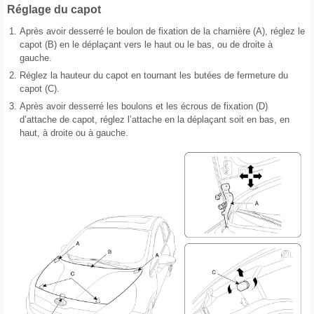
Réglage du capot
1.
Après avoir desserré le boulon de fixation de la charnière (A), réglez le
capot (B) en le déplaçant vers le haut ou le bas, ou de droite à
gauche.
2.
Réglez la hauteur du capot en tournant les butées de fermeture du
capot (C).
3.
Après avoir desserré les boulons et les écrous de fixation (D)
d’attache de capot, réglez l’attache en la déplaçant soit en bas, en
haut, à droite ou à gauche.