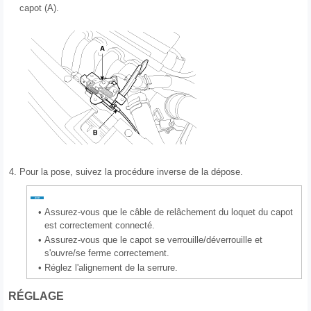
capot (A).
4.
Pour la pose, suivez la procédure inverse de la dépose.
•
Assurez-vous que le câble de relâchement du loquet du capot
est correctement connecté.
•
Assurez-vous que le capot se verrouille/déverrouille et
s'ouvre/se ferme correctement.
•
Réglez l'alignement de la serrure.
RÉGLAGE