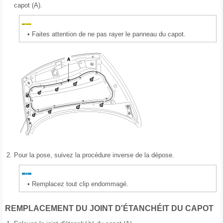
capot (A).
•
Faites attention de ne pas rayer le panneau du capot.
2.
Pour la pose, suivez la procédure inverse de la dépose.
•
Remplacez tout clip endommagé.
REMPLACEMENT DU JOINT D'ÉTANCHÉIT DU CAPOT