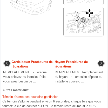
Garde-boue: Procédures de
Hayon: Procédures de
réparations
réparations
REMPLACEMENT • Lorsque
REMPLACEMENT Remplacement
vous enlevez ou installez l'aile,
du hayon • Lorsqu'on dépose ou
vous avez besoin de ...
installe le couverc ...
Autres materiaux:
Témoin d'alerte des coussins gonflables
Ce témoin s'allume pendant environ 6 secondes, chaque fois que vous
tournez la clé de contact sur ON. Le témoin reste allumé si le SRS