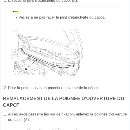
1.
Enlevez le joint d'étanchéité du capot (A).
•
Veillez à ne pas rayer le joint d'étanchéité du capot.
2.
Pour la pose, suivez la procédure inverse de la dépose.
REMPLACEMENT DE LA POIGNÉE D'OUVERTURE DU
CAPOT
1.
Après avoir desserré les vis de fixation, enlevez la poignée d'ouverture
du capot (A).