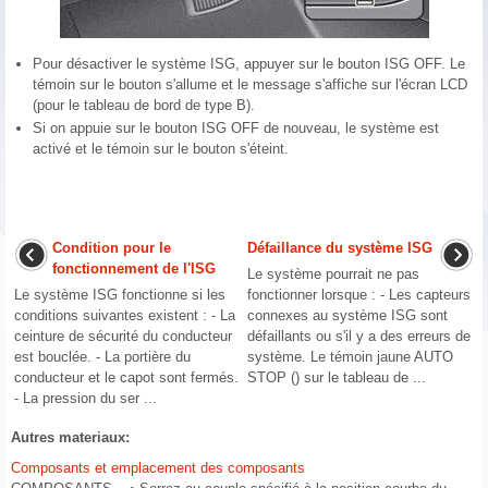
Pour désactiver le système ISG, appuyer sur le bouton ISG OFF. Le
témoin sur le bouton s'allume et le message s'affiche sur l'écran LCD
(pour le tableau de bord de type B).
Si on appuie sur le bouton ISG OFF de nouveau, le système est
activé et le témoin sur le bouton s'éteint.
Condition pour le
Défaillance du système ISG
fonctionnement de l'ISG
Le système pourrait ne pas
Le système ISG fonctionne si les
fonctionner lorsque : - Les capteurs
conditions suivantes existent : - La
connexes au système ISG sont
ceinture de sécurité du conducteur
défaillants ou s'il y a des erreurs de
est bouclée. - La portière du
système. Le témoin jaune AUTO
conducteur et le capot sont fermés.
STOP () sur le tableau de ...
- La pression du ser ...
Autres materiaux:
Composants et emplacement des composants