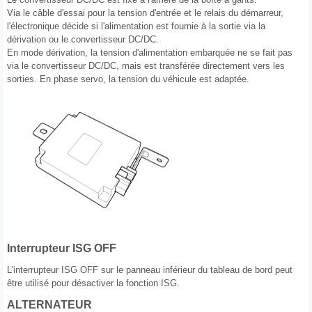
Via le câble d'essai pour la tension d'entrée et le relais du démarreur,
l'électronique décide si l'alimentation est fournie à la sortie via la
dérivation ou le convertisseur DC/DC.
En mode dérivation, la tension d'alimentation embarquée ne se fait pas
via le convertisseur DC/DC, mais est transférée directement vers les
sorties. En phase servo, la tension du véhicule est adaptée.
Interrupteur ISG OFF
L'interrupteur ISG OFF sur le panneau inférieur du tableau de bord peut
être utilisé pour désactiver la fonction ISG.
ALTERNATEUR