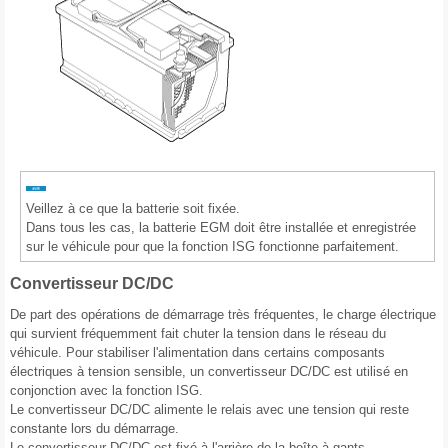
Veillez à ce que la batterie soit fixée.
Dans tous les cas, la batterie EGM doit être installée et enregistrée
sur le véhicule pour que la fonction ISG fonctionne parfaitement.
Convertisseur DC/DC
De part des opérations de démarrage très fréquentes, le charge électrique
qui survient fréquemment fait chuter la tension dans le réseau du
véhicule. Pour stabiliser l'alimentation dans certains composants
électriques à tension sensible, un convertisseur DC/DC est utilisé en
conjonction avec la fonction ISG.
Le convertisseur DC/DC alimente le relais avec une tension qui reste
constante lors du démarrage.
Le convertisseur DC/DC est fixé à l'arrière de la boîte à gants.