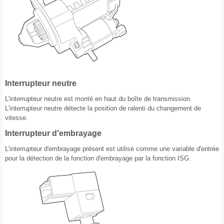
Interrupteur neutre
L'interrupteur neutre est monté en haut du boîte de transmission.
L'interrupteur neutre détecte la position de ralenti du changement de
vitesse.
Interrupteur d'embrayage
L'interrupteur d'embrayage présent est utilisé comme une variable d'entrée
pour la détection de la fonction d'embrayage par la fonction ISG.