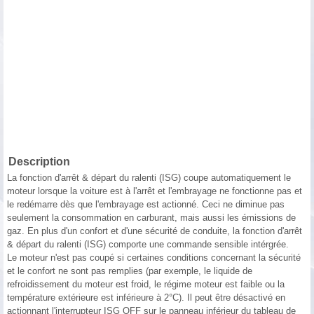
Description
La fonction d'arrêt & départ du ralenti (ISG) coupe automatiquement le
moteur lorsque la voiture est à l'arrêt et l'embrayage ne fonctionne pas et
le redémarre dès que l'embrayage est actionné. Ceci ne diminue pas
seulement la consommation en carburant, mais aussi les émissions de
gaz. En plus d'un confort et d'une sécurité de conduite, la fonction d'arrêt
& départ du ralenti (ISG) comporte une commande sensible intérgrée.
Le moteur n'est pas coupé si certaines conditions concernant la sécurité
et le confort ne sont pas remplies (par exemple, le liquide de
refroidissement du moteur est froid, le régime moteur est faible ou la
température extérieure est inférieure à 2°C). Il peut être désactivé en
actionnant l'interrupteur ISG OFF sur le panneau inférieur du tableau de