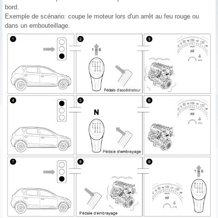
bord.
Exemple de scénario: coupe le moteur lors d'un arrêt au feu rouge ou
dans un embouteillage.