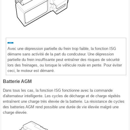
Avec une dépression partielle du frein trop faible, la fonction ISG
démarre sans activité de la part du condcuteur. Une dépression
partielle du frein insuffisante peut entraîner des risques de sécurité
lors des freinages, ou lorsque le véhicule roule en pente. Pour éviter
ceci, le moteur est démarré.
Batterie AGM
Dans tous les cas, la fonction ISG fonctionne avec la commande
d'alternateur intelligente. Les cycles de décharge et de charge répétés
entraînent une charge très élevée de la batterie. La résistance de cycles
des batteries AGM rend possible une durée de vie élevée malgré une
charge élevée.