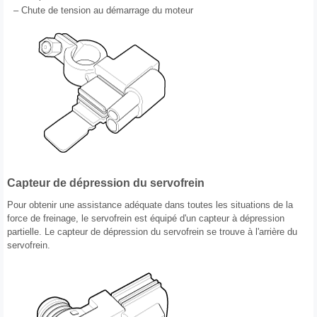
–
Chute de tension au démarrage du moteur
Capteur de dépression du servofrein
Pour obtenir une assistance adéquate dans toutes les situations de la
force de freinage, le servofrein est équipé d'un capteur à dépression
partielle. Le capteur de dépression du servofrein se trouve à l'arrière du
servofrein.