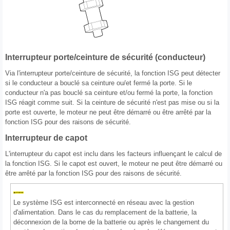
Interrupteur porte/ceinture de sécurité (conducteur)
Via l'interrupteur porte/ceinture de sécurité, la fonction ISG peut détecter
si le conducteur a bouclé sa ceinture ou/et fermé la porte. Si le
conducteur n'a pas bouclé sa ceinture et/ou fermé la porte, la fonction
ISG réagit comme suit. Si la ceinture de sécurité n'est pas mise ou si la
porte est ouverte, le moteur ne peut être démarré ou être arrêté par la
fonction ISG pour des raisons de sécurité.
Interrupteur de capot
L'interrupteur du capot est inclu dans les facteurs influençant le calcul de
la fonction ISG. Si le capot est ouvert, le moteur ne peut être démarré ou
être arrêté par la fonction ISG pour des raisons de sécurité.
Le système ISG est interconnecté en réseau avec la gestion
d'alimentation. Dans le cas du remplacement de la batterie, la
déconnexion de la borne de la batterie ou après le changement du