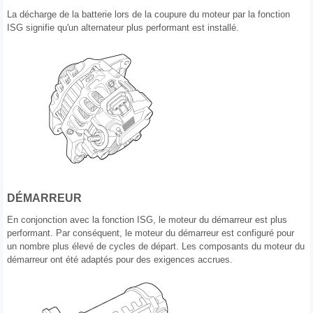
La décharge de la batterie lors de la coupure du moteur par la fonction
ISG signifie qu'un alternateur plus performant est installé.
DÉMARREUR
En conjonction avec la fonction ISG, le moteur du démarreur est plus
performant. Par conséquent, le moteur du démarreur est configuré pour
un nombre plus élevé de cycles de départ. Les composants du moteur du
démarreur ont été adaptés pour des exigences accrues.