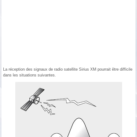
La réception des signaux de radio satellite Sirius XM pourrait être difficile
dans les situations suivantes.