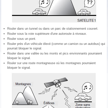
Rouler dans un tunnel ou dans un parc de stationnement couvert.
Rouler sous la voie supérieure d'une autoroute à niveaux.
Rouler sous un pont.
Rouler près d'un véhicule élevé (comme un camion ou un autobus) qui
pourrait bloquer le signal.
Rouler dans une vallée ou les monts et pics environnants pourraient
bloquer le signal.
Rouler sur une route montagneuse où les montagnes pourraient
bloquer le signal.