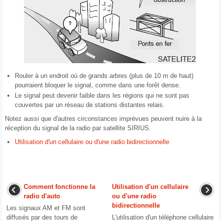
Rouler à un endroit où de grands arbres (plus de 10 m de haut)
pourraient bloquer le signal, comme dans une forêt dense.
Le signal peut devenir faible dans les régions qui ne sont pas
couvertes par un réseau de stations distantes relais.
Notez aussi que d'autres circonstances imprévues peuvent nuire à la
réception du signal de la radio par satellite SIRIUS.
Utilisation d'un cellulaire ou d'une radio bidirectionnelle
Comment fonctionne la
Utilisation d'un cellulaire
radio d'auto
ou d'une radio
bidirectionnelle
Les signaux AM et FM sont
diffusés par des tours de
L'utilisation d'un téléphone cellulaire