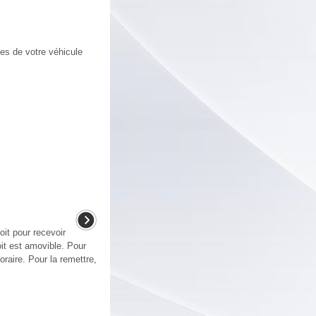
ues de votre véhicule
oit pour recevoir
it est amovible. Pour
oraire. Pour la remettre,