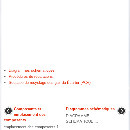
Diagrammes schématiques
Procédures de réparations
Soupape de recyclage des gaz du Écarter (PCV)
Composants et
Diagrammes schématiques
emplacement des
DIAGRAMME
composants
SCHÉMATIQUE ...
emplacement des composants 1.