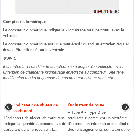
Compteur kilométrique
Le compteur kilométrique indique le kilométrage total parcouru avec le
véhicule.
Le compteur kilométrique est utile pour établir quand un entretien régulier
devrait être effectué sur le véhicule.
✽ AVIS
Il est interdit de modifier le compteur kilométrique d'un véhicule, avec
l'intention de changer le kilométrage enregistré au compteur. Une telle
modification rendra la garantie du constructeur nulle et sans effet.
Indicateur de niveau de
Ordinateur de route
carburant
■ Type A ■ Type B Le
L'indicateur de niveau de carburant
totalisateur partiel est un système
indique la quantité approximative de
d'information informatisé qui affiche
carburant dans le réservoir. La
des renseignements sur la conduite