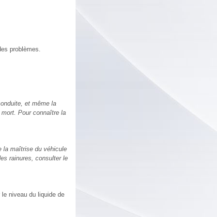
 des problèmes.
 conduite, et même la
 mort. Pour connaître la
 la maîtrise du véhicule
es rainures, consulter le
 le niveau du liquide de