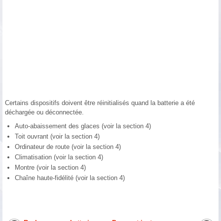
Certains dispositifs doivent être réinitialisés quand la batterie a été
déchargée ou déconnectée.
Auto-abaissement des glaces (voir la section 4)
Toit ouvrant (voir la section 4)
Ordinateur de route (voir la section 4)
Climatisation (voir la section 4)
Montre (voir la section 4)
Chaîne haute-fidélité (voir la section 4)