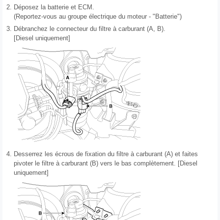
2.
Déposez la batterie et ECM.
(Reportez-vous au groupe électrique du moteur - "Batterie")
3.
Débranchez le connecteur du filtre à carburant (A, B).
[Diesel uniquement]
4.
Desserrez les écrous de fixation du filtre à carburant (A) et faites
pivoter le filtre à carburant (B) vers le bas complètement. [Diesel
uniquement]