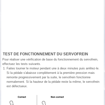
TEST DE FONCTIONNEMENT DU SERVOFREIN
Pour réaliser une vérification de base du fonctionnement du servofrein,
effectuez les tests suivants.
1.
Faites tourner le moteur pendant une à deux minutes puis arrêtez-le.
Si la pédale s'abaisse complètement à la première pression mais
remonte progressivement par la suite, le servofrein fonctionne
normalement. Si la hauteur de la pédale reste la même, le servofrein
est défectueux.