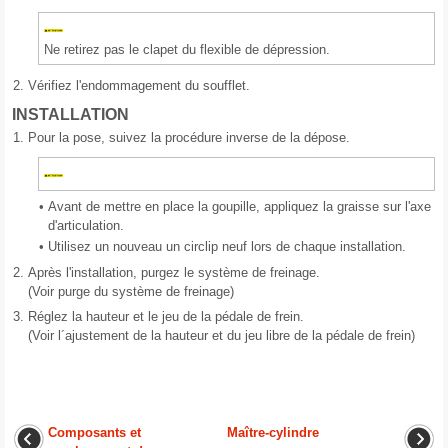
Ne retirez pas le clapet du flexible de dépression.
2.
Vérifiez l'endommagement du soufflet.
INSTALLATION
1.
Pour la pose, suivez la procédure inverse de la dépose.
•
Avant de mettre en place la goupille, appliquez la graisse sur l'axe
d'articulation.
•
Utilisez un nouveau un circlip neuf lors de chaque installation.
2.
Après l'installation, purgez le système de freinage.
(Voir purge du système de freinage)
3.
Réglez la hauteur et le jeu de la pédale de frein.
(Voir l´ajustement de la hauteur et du jeu libre de la pédale de frein)
Composants et
Maître-cylindre