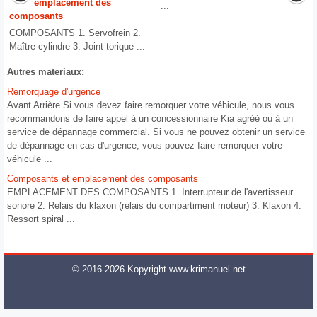
emplacement des
...
composants
COMPOSANTS 1. Servofrein 2.
Maître-cylindre 3. Joint torique ...
Autres materiaux:
Remorquage d'urgence
Avant Arrière Si vous devez faire remorquer votre véhicule, nous vous
recommandons de faire appel à un concessionnaire Kia agréé ou à un
service de dépannage commercial. Si vous ne pouvez obtenir un service
de dépannage en cas d'urgence, vous pouvez faire remorquer votre
véhicule ...
Composants et emplacement des composants
EMPLACEMENT DES COMPOSANTS 1. Interrupteur de l'avertisseur
sonore 2. Relais du klaxon (relais du compartiment moteur) 3. Klaxon 4.
Ressort spiral ...
© 2016-2026 Kopyright www.krimanuel.net