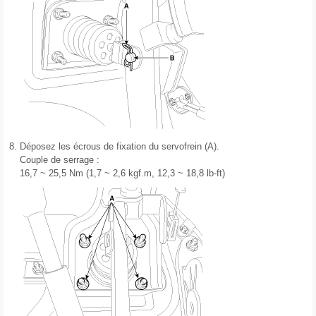
8.
Déposez les écrous de fixation du servofrein (A).
Couple de serrage :
16,7 ~ 25,5 Nm (1,7 ~ 2,6 kgf.m, 12,3 ~ 18,8 lb-ft)