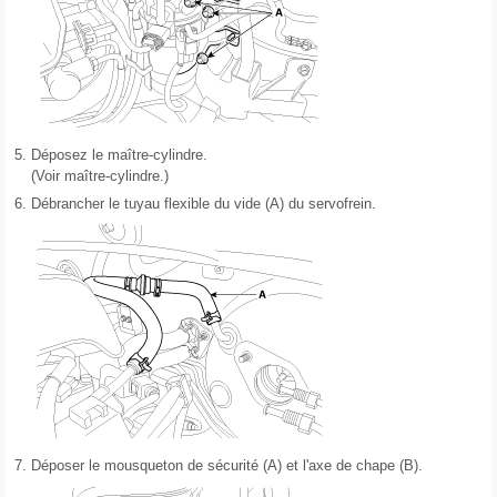
5.
Déposez le maître-cylindre.
(Voir maître-cylindre.)
6.
Débrancher le tuyau flexible du vide (A) du servofrein.
7.
Déposer le mousqueton de sécurité (A) et l'axe de chape (B).