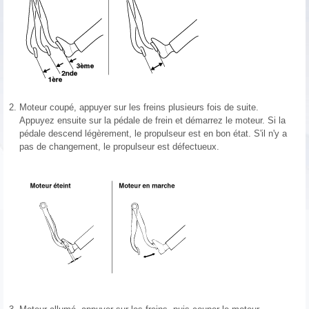
2.
Moteur coupé, appuyer sur les freins plusieurs fois de suite.
Appuyez ensuite sur la pédale de frein et démarrez le moteur. Si la
pédale descend légèrement, le propulseur est en bon état. S'il n'y a
pas de changement, le propulseur est défectueux.