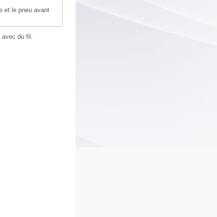
 et le pneu avant
 avec du fil.