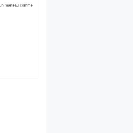
t d'un marteau comme