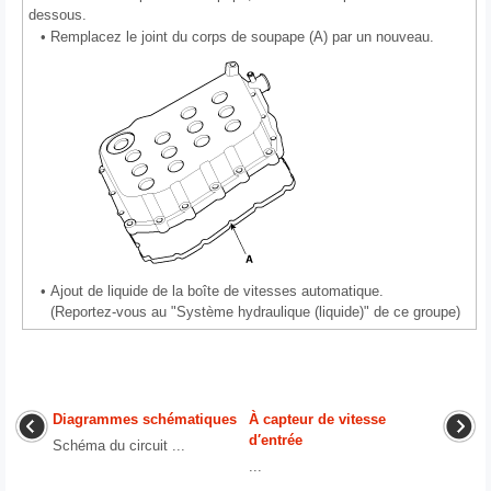
dessous.
•
Remplacez le joint du corps de soupape (A) par un nouveau.
•
Ajout de liquide de la boîte de vitesses automatique.
(Reportez-vous au "Système hydraulique (liquide)" de ce groupe)
Diagrammes schématiques
À capteur de vitesse
d′entrée
Schéma du circuit ...
...