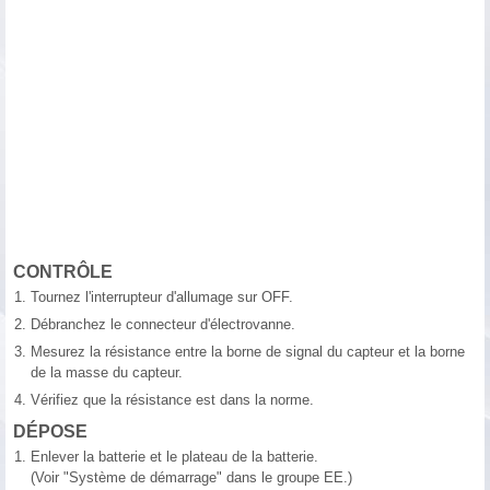
CONTRÔLE
1.
Tournez l'interrupteur d'allumage sur OFF.
2.
Débranchez le connecteur d'électrovanne.
3.
Mesurez la résistance entre la borne de signal du capteur et la borne
de la masse du capteur.
4.
Vérifiez que la résistance est dans la norme.
DÉPOSE
1.
Enlever la batterie et le plateau de la batterie.
(Voir "Système de démarrage" dans le groupe EE.)