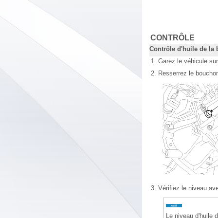
CONTRÔLE
Contrôle d'huile de la
1.
Garez le véhicule sur
2.
Resserrez le bouchon
3.
Vérifiez le niveau ave
Le niveau d'huile d