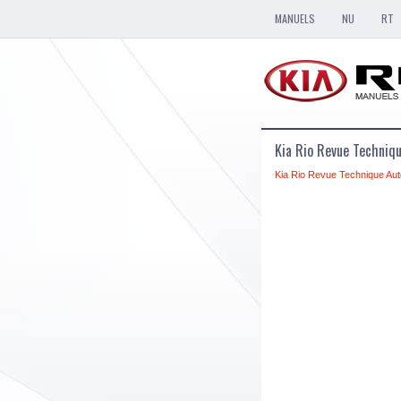
MANUELS
NU
RT
Kia Rio Revue Techniq
Kia Rio Revue Technique Aut