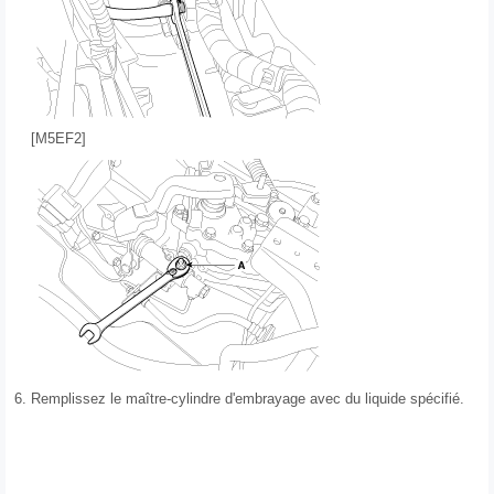
[M5EF2]
6.
Remplissez le maître-cylindre d'embrayage avec du liquide spécifié.