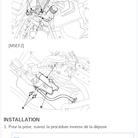
[M5EF2]
INSTALLATION
1.
Pour la pose, suivez la procédure inverse de la dépose.