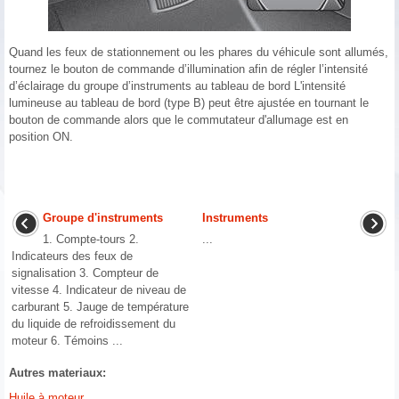
Quand les feux de stationnement ou les phares du véhicule sont allumés,
tournez le bouton de commande d’illumination afin de régler l’intensité
d’éclairage du groupe d’instruments au tableau de bord L'intensité
lumineuse au tableau de bord (type B) peut être ajustée en tournant le
bouton de commande alors que le commutateur d'allumage est en
position ON.
Groupe d'instruments
Instruments
1. Compte-tours 2.
...
Indicateurs des feux de
signalisation 3. Compteur de
vitesse 4. Indicateur de niveau de
carburant 5. Jauge de température
du liquide de refroidissement du
moteur 6. Témoins ...
Autres materiaux:
Huile à moteur