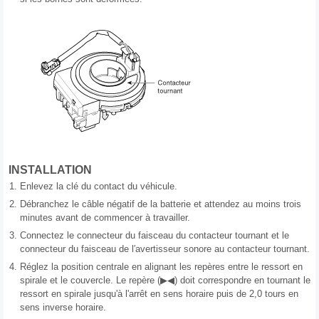
INSTALLATION
1.
Enlevez la clé du contact du véhicule.
2.
Débranchez le câble négatif de la batterie et attendez au moins trois
minutes avant de commencer à travailler.
3.
Connectez le connecteur du faisceau du contacteur tournant et le
connecteur du faisceau de l′avertisseur sonore au contacteur tournant.
4.
Réglez la position centrale en alignant les repères entre le ressort en
spirale et le couvercle. Le repère (▶◀) doit correspondre en tournant le
ressort en spirale jusqu'à l'arrêt en sens horaire puis de 2,0 tours en
sens inverse horaire.