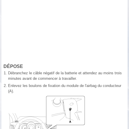
DÉPOSE
1.
Débranchez le câble négatif de la batterie et attendez au moins trois
minutes avant de commencer à travailler.
2.
Enlevez les boulons de fixation du module de l'airbag du conducteur
(A).