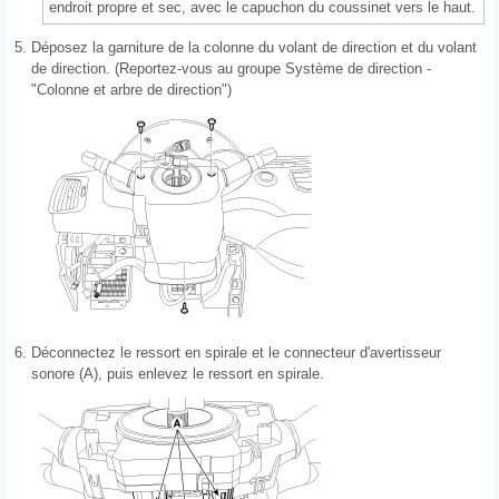
endroit propre et sec, avec le capuchon du coussinet vers le haut.
5.
Déposez la garniture de la colonne du volant de direction et du volant
de direction. (Reportez-vous au groupe Système de direction -
"Colonne et arbre de direction")
6.
Déconnectez le ressort en spirale et le connecteur d'avertisseur
sonore (A), puis enlevez le ressort en spirale.