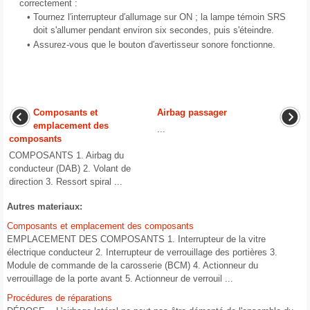
correctement :
•
Tournez l′interrupteur d′allumage sur ON ; la lampe témoin SRS
doit s'allumer pendant environ six secondes, puis s'éteindre.
•
Assurez-vous que le bouton d′avertisseur sonore fonctionne.
Composants et
Airbag passager
emplacement des
...
composants
COMPOSANTS 1. Airbag du
conducteur (DAB) 2. Volant de
direction 3. Ressort spiral ...
Autres materiaux:
Composants et emplacement des composants
EMPLACEMENT DES COMPOSANTS 1. Interrupteur de la vitre
électrique conducteur 2. Interrupteur de verrouillage des portières 3.
Module de commande de la carosserie (BCM) 4. Actionneur du
verrouillage de la porte avant 5. Actionneur de verrouil ...
Procédures de réparations