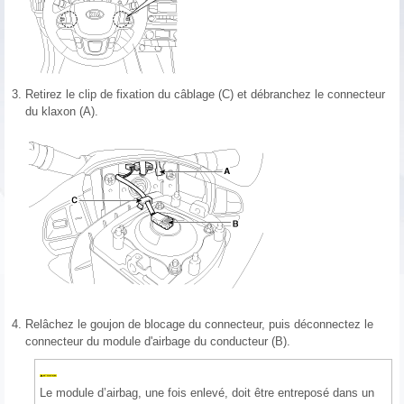
3.
Retirez le clip de fixation du câblage (C) et débranchez le connecteur
du klaxon (A).
4.
Relâchez le goujon de blocage du connecteur, puis déconnectez le
connecteur du module d'airbage du conducteur (B).
Le module d’airbag, une fois enlevé, doit être entreposé dans un