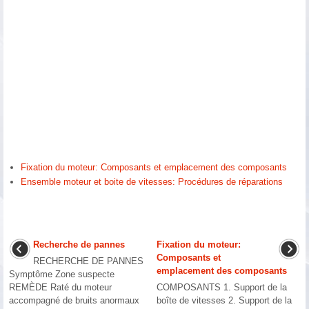
Fixation du moteur: Composants et emplacement des composants
Ensemble moteur et boite de vitesses: Procédures de réparations
Recherche de pannes
Fixation du moteur:
Composants et
RECHERCHE DE PANNES
emplacement des composants
Symptôme Zone suspecte
REMÈDE Raté du moteur
COMPOSANTS 1. Support de la
accompagné de bruits anormaux
boîte de vitesses 2. Support de la