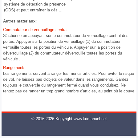
système de détection de présence
(ODS) et peut entraîner la dés ...
Autres materiaux:
Commutateur de verrouillage central
S'actionne en appuyant sur le commutateur de verrouillage central des
portes. Appuyer sur la position de verrouillage (1) du commutateur
verrouille toutes les portes du véhicule. Appuyer sur la position de
déverrouillage (2) du commutateur déverrouille toutes les portes du
véhicule ...
Rangements
Les rangements servent à ranger les menus articles. Pour éviter le risque
de vol, ne laissez pas d'objets de valeur dans les rangements. Gardez
toujours le couvercle du rangement fermé quand vous conduisez. Ne
tentez pas de ranger un trop grand nombre d'articles, au point où le couve
...
© 2016-2026 Kopyright www.krimanuel.net