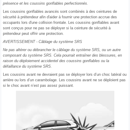
présence et les coussins gonflables perfectionnés.
Les coussins gonflables avancés sont combinés à des ceintures de
sécurité à prétendeur afin d'aider à fournir une protection accrue des
occupants lors d'une collision frontale. Les coussins gonflables avant
sont conçus pour ne pas se déployer si la ceinture de sécurité à
prétendeur peut offrir une protection.
AVERTISSEMENT - Câblage du système SRS
Ne pas altérer ou débrancher le câblage du système SRS, ou un autre
composant du système SRS. Cela pourrait entraîner des blessures, en
raison du déploiement accidentel des coussins gonflables ou la
défaillance du système SRS.
Les coussins avant ne devraient pas se déployer lors d’un choc latéral ou
arrière ou lors d’un carambolage. Les coussins avant ne se déploient pas
si le choc avant n’est pas assez puissant.