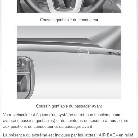
Coussin gonflable du conducteur
Coussin gonflable du passager avant
Votre véhicule est équipé d'un système de retenue supplémentaire
avancé (coussins gonflables) et de ceintures de sécurité à trois points
aux positions du conducteur et du passager avant
La présence du système est indiquée par les lettres «AIR BAG» en relief