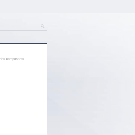
 des composants