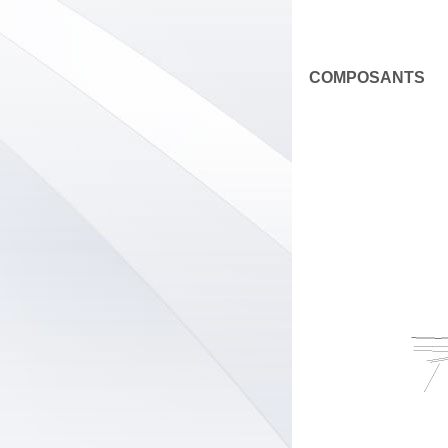
COMPOSANTS