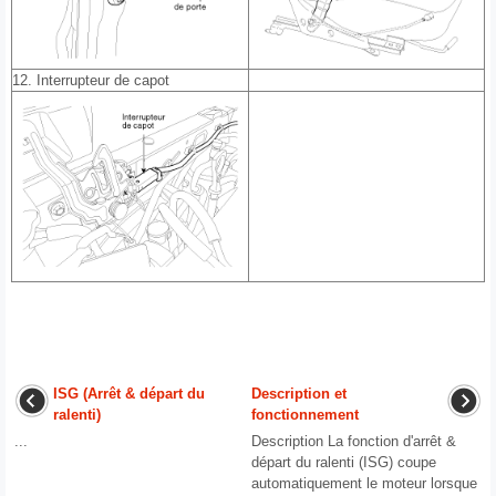
12. Interrupteur de capot
ISG (Arrêt & départ du
Description et
ralenti)
fonctionnement
...
Description La fonction d'arrêt &
départ du ralenti (ISG) coupe
automatiquement le moteur lorsque