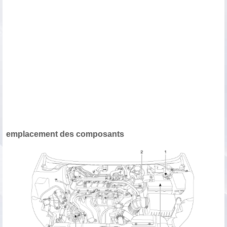
emplacement des composants