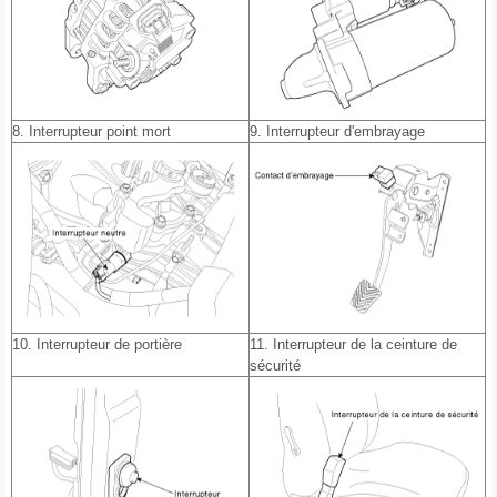
8. Interrupteur point mort
9. Interrupteur d'embrayage
10. Interrupteur de portière
11. Interrupteur de la ceinture de
sécurité