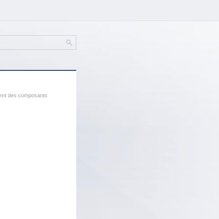
ent des composants