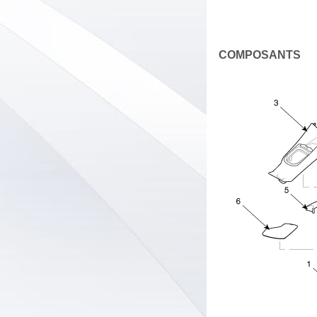
COMPOSANTS