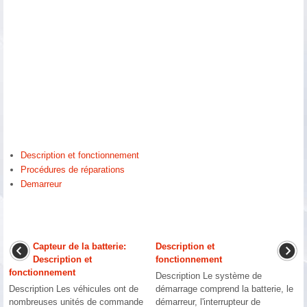
Description et fonctionnement
Procédures de réparations
Demarreur
Capteur de la batterie:
Description et
Description et
fonctionnement
fonctionnement
Description Le système de
Description Les véhicules ont de
démarrage comprend la batterie, le
nombreuses unités de commande
démarreur, l'interrupteur de