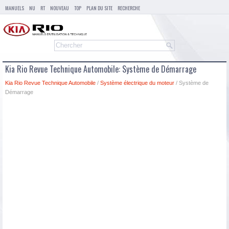
MANUELS
NU
RT
NOUVEAU
TOP
PLAN DU SITE
RECHERCHE
Kia Rio Revue Technique Automobile: Système de Démarrage
Kia Rio Revue Technique Automobile
/
Système électrique du moteur
/ Système de
Démarrage