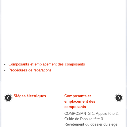
Composants et emplacement des composants
Procédures de réparations
Sièges électriques
Composants et
emplacement des
...
composants
COMPOSANTS 1. Appuie-tête 2.
Guide de l'appuie-tête 3.
Revêtement du dossier du siège