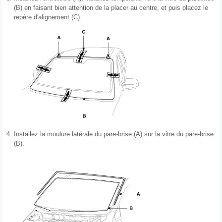
(B) en faisant bien attention de la placer au centre, et puis placez le
repère d′alignement (C).
4.
Installez la moulure latérale du pare-brise (A) sur la vitre du pare-brise
(B).