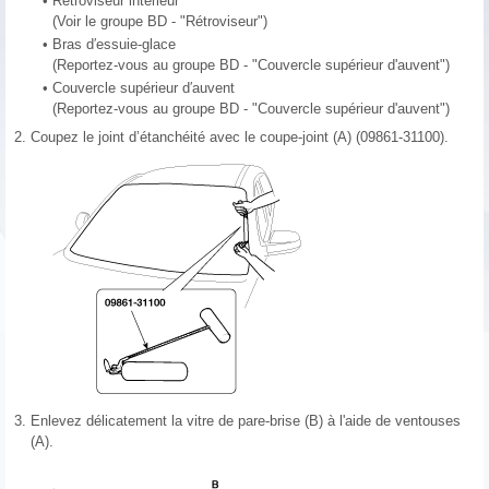
•
Rétroviseur intérieur
(Voir le groupe BD - "Rétroviseur")
•
Bras d′essuie-glace
(Reportez-vous au groupe BD - "Couvercle supérieur d'auvent")
•
Couvercle supérieur d′auvent
(Reportez-vous au groupe BD - "Couvercle supérieur d'auvent")
2.
Coupez le joint d’étanchéité avec le coupe-joint (A) (09861-31100).
3.
Enlevez délicatement la vitre de pare-brise (B) à l'aide de ventouses
(A).