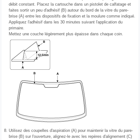
débit constant. Placez la cartouche dans un pistolet de calfatage et
faites sortir un peu d'adhésif (B) autour du bord de la vitre du pare-
brise (A) entre les dispositifs de fixation et la moulure comme indiqué.
Appliquez l'adhésif dans les 30 minutes suivant l'application du
primaire.
Mettez une couche légèrement plus épaisse dans chaque coin.
8.
Utilisez des coupelles d'aspiration (A) pour maintenir la vitre du pare-
brise (B) sur l'ouverture, alignez-le avec les repères d'alignement (C)