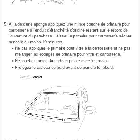
5.
À l′aide d′une éponge appliquez une mince couche de primaire pour
carrosserie à l′enduit d′étanchéité d′origine restant sur le rebord de
l′ouverture du pare-brise. Laisser le primaire pour carrosserie sécher
pendant au moins 10 minutes.
•
Ne pas appliquer le primaire pour vitre à la carrosserie et ne pas
mélanger les éponges de primaire pour vitre et carrosserie.
•
Ne touchez jamais la surface peinte avec les mains.
•
Protégez le tableau de bord avant de peindre le rebord.