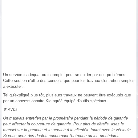
Un service inadéquat ou incomplet peut se solder par des problèmes.
Cette section n'offre des conseils que pour les travaux d'entretien simples
à exécuter.
Tel qu'expliqué plus tôt, plusieurs travaux ne peuvent être exécutés que
par un concessionnaire Kia agréé équipé d'outils spéciaux.
✽ AVIS
Un mauvais entretien par le propriétaire pendant la période de garantie
peut affecter la couverture de garantie. Pour plus de détails, lisez le
manuel sur la garantie et le service à la clientèle fourni avec le véhicule.
Si vous avez des doutes concernant l'entretien ou les procédures