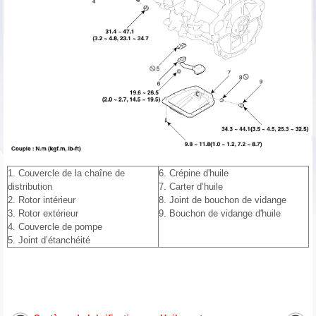
1. Couvercle de la chaîne de
6. Crépine d'huile
distribution
7. Carter d’huile
2. Rotor intérieur
8. Joint de bouchon de vidange
3. Rotor extérieur
9. Bouchon de vidange d'huile
4. Couvercle de pompe
5. Joint d’étanchéité