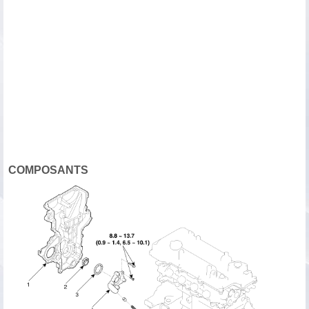
COMPOSANTS