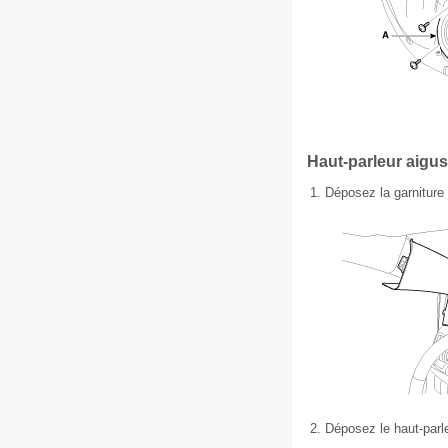
Haut-parleur aigus
1.
Déposez la garniture
2.
Déposez le haut-parle