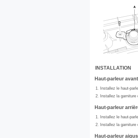
INSTALLATION
Haut-parleur avant
1.
Installez le haut-parl
2.
Installez la garniture
Haut-parleur arrièr
1.
Installez le haut-parle
2.
Installez la garniture 
Haut-parleur aigus