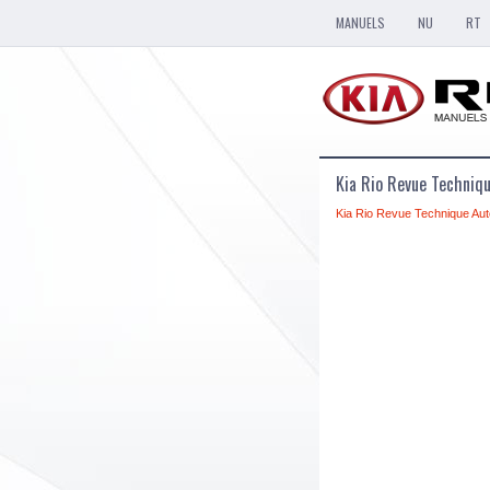
MANUELS
NU
RT
Kia Rio Revue Techniqu
Kia Rio Revue Technique Aut