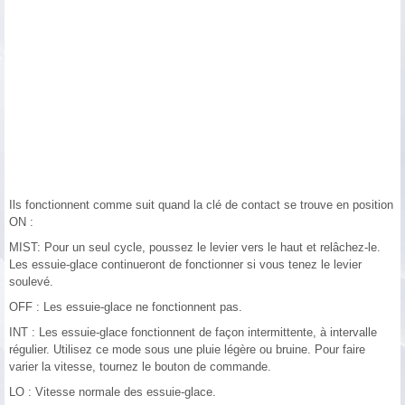
Ils fonctionnent comme suit quand la clé de contact se trouve en position
ON :
MIST: Pour un seul cycle, poussez le levier vers le haut et relâchez-le.
Les essuie-glace continueront de fonctionner si vous tenez le levier
soulevé.
OFF : Les essuie-glace ne fonctionnent pas.
INT : Les essuie-glace fonctionnent de façon intermittente, à intervalle
régulier. Utilisez ce mode sous une pluie légère ou bruine. Pour faire
varier la vitesse, tournez le bouton de commande.
LO : Vitesse normale des essuie-glace.