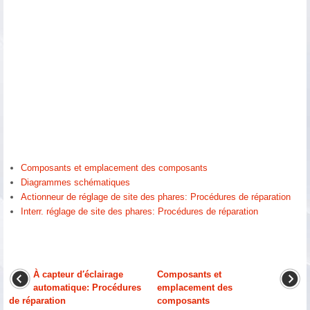
Composants et emplacement des composants
Diagrammes schématiques
Actionneur de réglage de site des phares: Procédures de réparation
Interr. réglage de site des phares: Procédures de réparation
À capteur d′éclairage
Composants et
automatique: Procédures
emplacement des
de réparation
composants