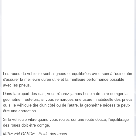
Les roues du véhicule sont alignées et équilibrées avec soin à l'usine afin
d'assurer la meilleure durée utile et la meilleure performance possible
avec les pneus.
Dans la plupart des cas, vous n'aurez jamais besoin de faire corriger la
géométrie. Toutefois, si vous remarquez une usure inhabituelle des pneus
ou si le véhicule tire d'un côté ou de l'autre, la géométrie nécessite peut-
être une correction.
Si le véhicule vibre quand vous roulez sur une route douce, l'équilibrage
des roues doit être corrigé.
MISE EN GARDE - Poids des roues