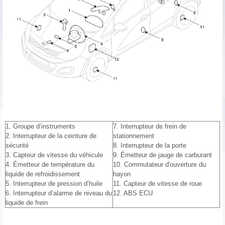
1. Groupe d’instruments
7. Interrupteur de frein de
2. Interrupteur de la ceinture de
stationnement
sécurité
8. Interrupteur de la porte
3. Capteur de vitesse du véhicule
9. Émetteur de jauge de carburant
4. Émetteur de température du
10. Commutateur d'ouverture du
liquide de refroidissement
hayon
5. Interrupteur de pression d’huile
11. Capteur de vitesse de roue
6. Interrupteur d’alarme de niveau du
12. ABS ECU
liquide de frein