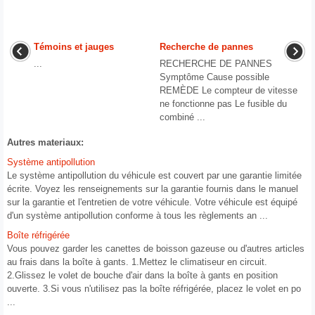
Témoins et jauges
Recherche de pannes
...
RECHERCHE DE PANNES
Symptôme Cause possible
REMÈDE Le compteur de vitesse
ne fonctionne pas Le fusible du
combiné ...
Autres materiaux:
Système antipollution
Le système antipollution du véhicule est couvert par une garantie limitée
écrite. Voyez les renseignements sur la garantie fournis dans le manuel
sur la garantie et l'entretien de votre véhicule. Votre véhicule est équipé
d'un système antipollution conforme à tous les règlements an ...
Boîte réfrigérée
Vous pouvez garder les canettes de boisson gazeuse ou d'autres articles
au frais dans la boîte à gants. 1.Mettez le climatiseur en circuit.
2.Glissez le volet de bouche d'air dans la boîte à gants en position
ouverte. 3.Si vous n'utilisez pas la boîte réfrigérée, placez le volet en po
...