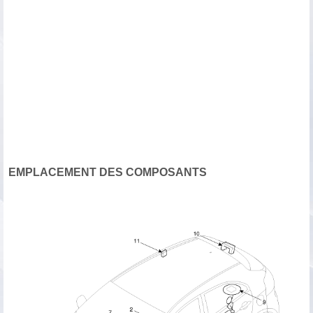
EMPLACEMENT DES COMPOSANTS