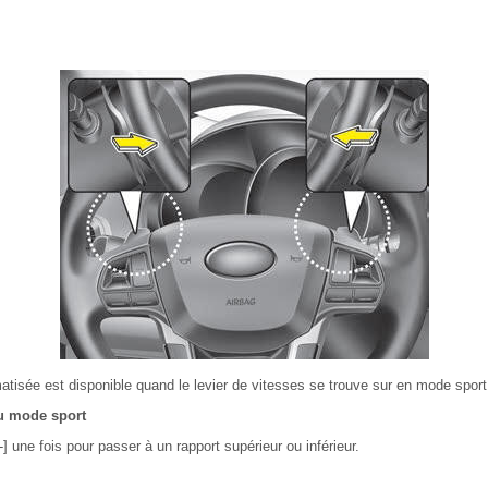
tisée est disponible quand le levier de vitesses se trouve sur en mode sport
au mode sport
-] une fois pour passer à un rapport supérieur ou inférieur.