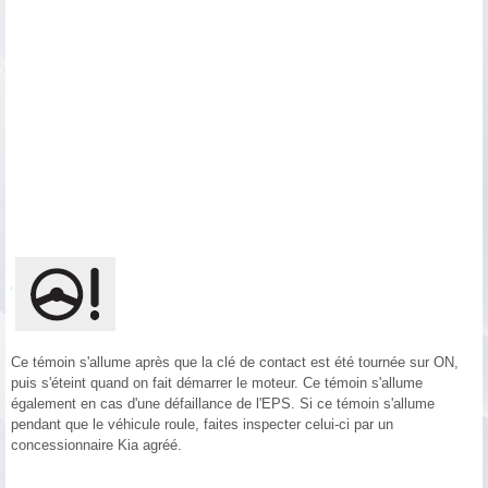
Ce témoin s'allume après que la clé de contact est été tournée sur ON,
puis s'éteint quand on fait démarrer le moteur. Ce témoin s'allume
également en cas d'une défaillance de l'EPS. Si ce témoin s'allume
pendant que le véhicule roule, faites inspecter celui-ci par un
concessionnaire Kia agréé.