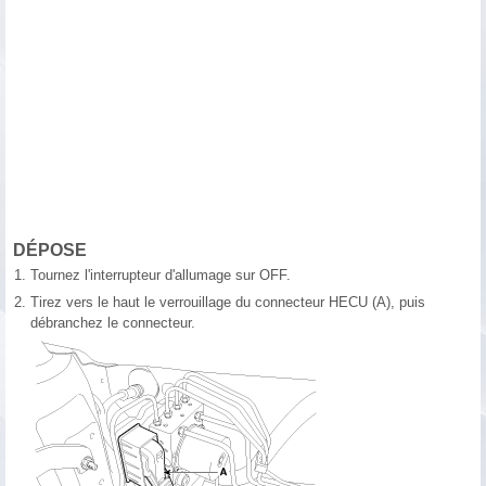
DÉPOSE
1.
Tournez l'interrupteur d'allumage sur OFF.
2.
Tirez vers le haut le verrouillage du connecteur HECU (A), puis
débranchez le connecteur.