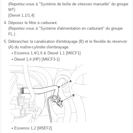
(Reportez-vous à "Système de boîte de vitesses manuelle" du groupe
MT)
[Diesel 1,1/1,4]
4.
Déposez le filtre à carburant.
(Reportez-vous à "Système d'alimentation en carburant" du groupe
FL.)
5.
Débranchez la canalisation d'embrayage (B) et le flexible du réservoir
(A) du maître-cylindre d'embrayage.
•
Essence 1,4/1,6 & Diesel 1,1 [M6CF1]
•
Diesel 1,4 (HP) [M6CF3-1]
•
Essence 1,2 [M5EF2]