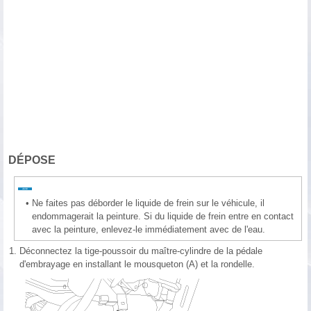
DÉPOSE
•
Ne faites pas déborder le liquide de frein sur le véhicule, il
endommagerait la peinture. Si du liquide de frein entre en contact
avec la peinture, enlevez-le immédiatement avec de l'eau.
1.
Déconnectez la tige-poussoir du maître-cylindre de la pédale
d'embrayage en installant le mousqueton (A) et la rondelle.