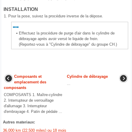
INSTALLATION
1.
Pour la pose, suivez la procédure inverse de la dépose.
•
Effectuez la procédure de purge d'air dans le cylindre de
débrayage après avoir versé le liquide de frein.
(Reportez-vous à "Cylindre de débrayage" du groupe CH.)
Composants et
Cylindre de débrayage
emplacement des
...
composants
COMPOSANTS 1. Maître-cylindre
2. Interrupteur de verrouillage
d'allumage 3. Interrupteur
d'embrayage 4. Patin de pédale ...
Autres materiaux:
36,000 km (22,500 miles) ou 18 mois