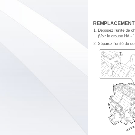
REMPLACEMENT
1.
Déposez l'unité de ch
(Voir le groupe HA - 
2.
Séparez l'unité de sou