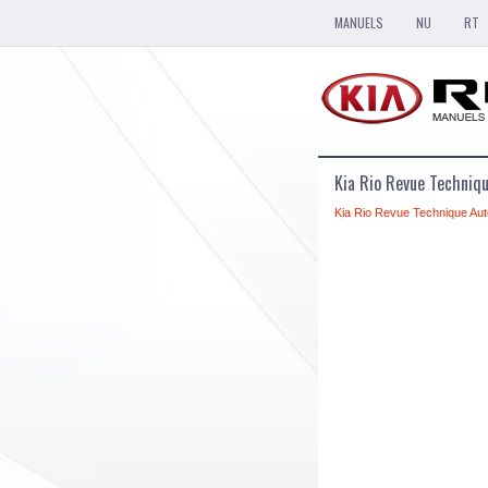
MANUELS
NU
RT
Kia Rio Revue Techniq
Kia Rio Revue Technique Aut