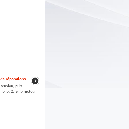
 de réparations
tension, puis
flerie. 2. Si le moteur