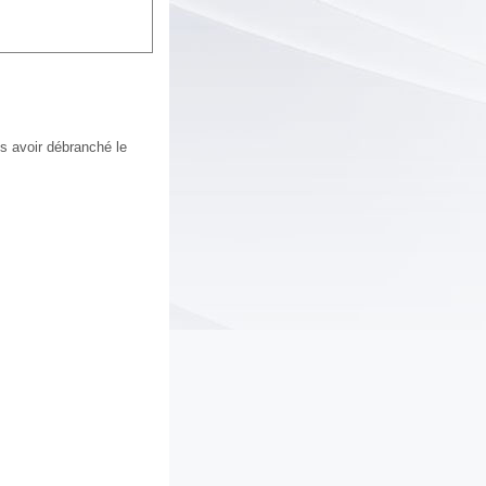
ès avoir débranché le