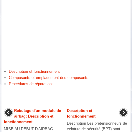
Description et fonctionnement
Composants et emplacement des composants
Procédures de réparations
Rebutage d'un module de
Description et
airbag: Description et
fonctionnement
fonctionnement
Description Les prétensionneurs de
MISE AU REBUT D′AIRBAG
ceinture de sécurité (BPT) sont