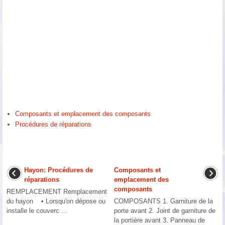
Composants et emplacement des composants
Procédures de réparations
Hayon: Procédures de
Composants et
réparations
emplacement des
composants
REMPLACEMENT Remplacement
du hayon • Lorsqu'on dépose ou
COMPOSANTS 1. Garniture de la
installe le couverc ...
porte avant 2. Joint de garniture de
la portière avant 3. Panneau de