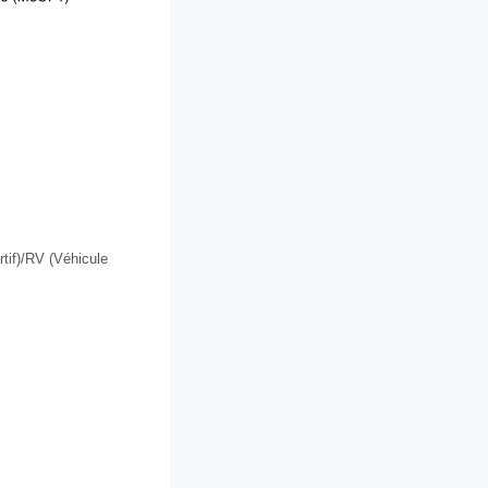
tif)/RV (Véhicule