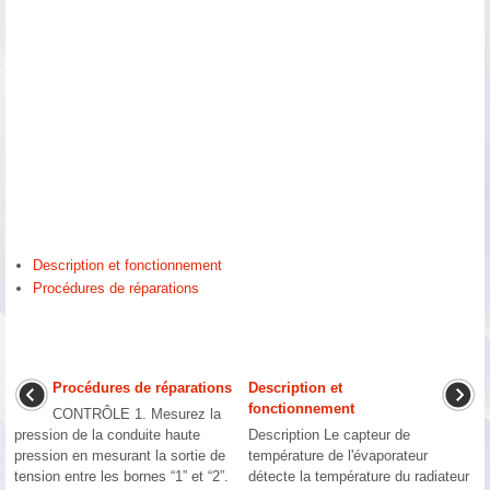
Description et fonctionnement
Procédures de réparations
Procédures de réparations
Description et
fonctionnement
CONTRÔLE 1. Mesurez la
pression de la conduite haute
Description Le capteur de
pression en mesurant la sortie de
température de l'évaporateur
tension entre les bornes “1” et “2”.
détecte la température du radiateur