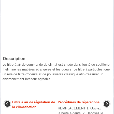
Description
Le filtre à air de commande du climat est située dans l'unité de soufflerie.
Il élimine les matières étrangères et les odeurs. Le filtre à particules joue
un rôle de filtre d'odeurs et de poussières classique afin d'assurer un
environnement intérieur agréable.
Filtre à air de régulation de
Procédures de réparations
la climatisation
REMPLACEMENT 1. Ouvrez
...
la boîte à gants. 2. Déposez le