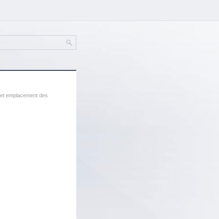
et emplacement des