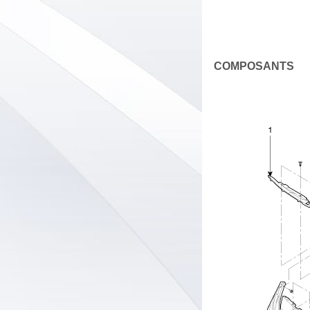
COMPOSANTS