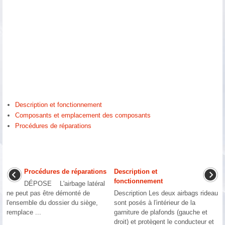
Description et fonctionnement
Composants et emplacement des composants
Procédures de réparations
Procédures de réparations
Description et
fonctionnement
DÉPOSE L'airbage latéral
ne peut pas être démonté de
Description Les deux airbags rideau
l'ensemble du dossier du siège,
sont posés à l′intérieur de la
remplace ...
garniture de plafonds (gauche et
droit) et protègent le conducteur et